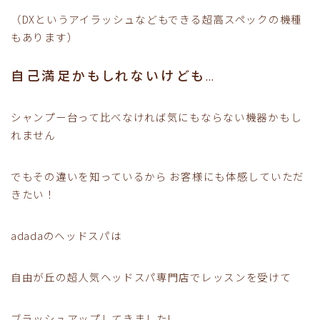
（DXというアイラッシュなどもできる超高スペックの機種
もあります）
自己満足かもしれないけども…
シャンプー台って比べなければ気にもならない機器かもし
れません
でもその違いを知っているから お客様にも体感していただ
きたい！
adadaのヘッドスパは
自由が丘の超人気ヘッドスパ専門店でレッスンを受けて
ブラッシュアップしてきました!