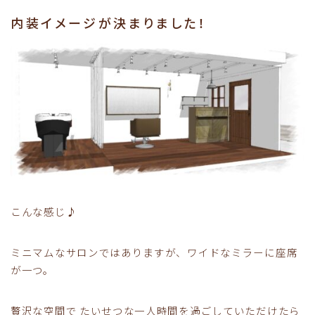
内装イメージが決まりました！
こんな感じ♪
ミニマムなサロンではありますが、ワイドなミラーに座席
が一つ。
贅沢な空間で たいせつな一人時間を過ごしていただけたら