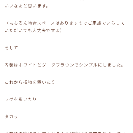
いいなぁと思います。
（もちろん待合スペースはありますのでご家族でいらして
いただいても大丈夫ですよ）
そして
内装はホワイトとダークブラウンでシンプルにしました。
これから植物を置いたり
ラグを敷いたり
タカラ