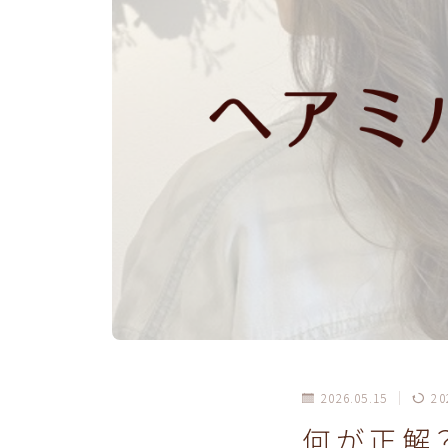
2026.05.15
20
何が正解