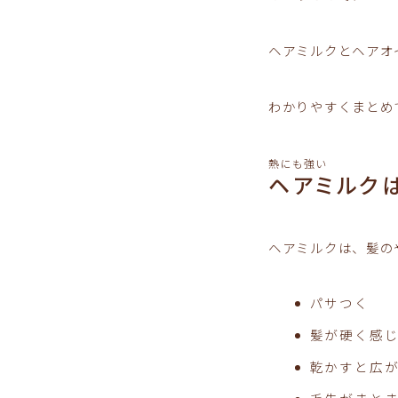
ヘアミルクとヘアオ
わかりやすくまとめ
熱にも強い
ヘアミルク
ヘアミルクは、髪の
パサつく
髪が硬く感
乾かすと広