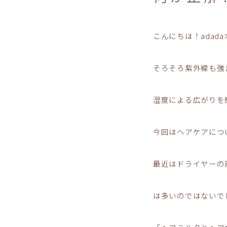
こんにちは！adadaオ
そろそろ紫外線も強
湿度による広がりを
今回はヘアケアにつ
最近はドライヤーの
は多いのではないで