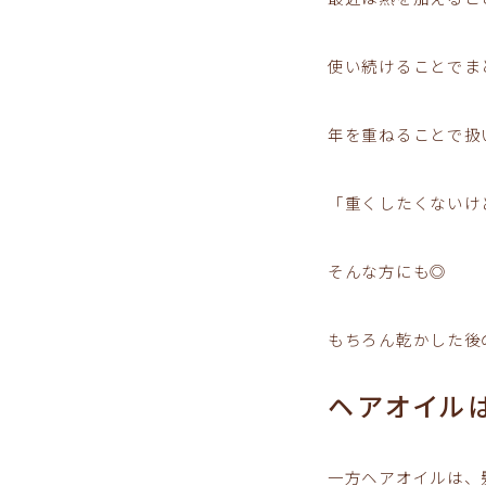
使い続けることでま
年を重ねることで扱
「重くしたくないけ
そんな方にも◎
もちろん乾かした後
ヘアオイル
一方ヘアオイルは、