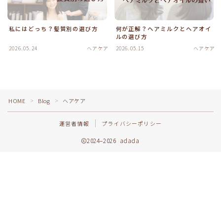
私にはどっち？髪質別の選び方
何が正解？ヘアミルクとヘアオイ
ルの選び方
2026.05.24
ヘアケア
2026.05.15
ヘアケア
HOME
Blog
ヘアケア
＞
＞
運営者情報
プライバシーポリシー
2024–2026 adada
Follow Me