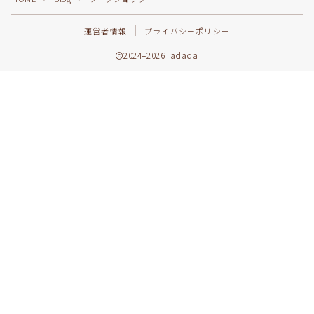
運営者情報
プライバシーポリシー
2024–2026 adada
Follow Me