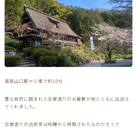
高尾山口駅から車で約10分
豊な自然に囲まれた合掌造りのお屋敷が桜とともに出迎え
てくれました。
合掌造りの古民家は飛騨から移築されたものだそうで