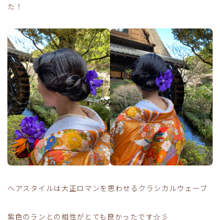
た！
ヘアスタイルは大正ロマンを思わせるクラシカルウェーブ
紫色のランとの相性がとても良かったです☆彡