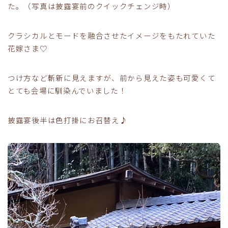
た。（写真は披露宴前のクイックチェンジ時）
クラシカルとモードを融合させたイメージをもたれていた
花嫁さま♡
つけ方など斬新に見えますが、前から見えた姿も可愛くて
とても会場に馴染んでいました！
披露宴後半は色打掛にお召替え♪