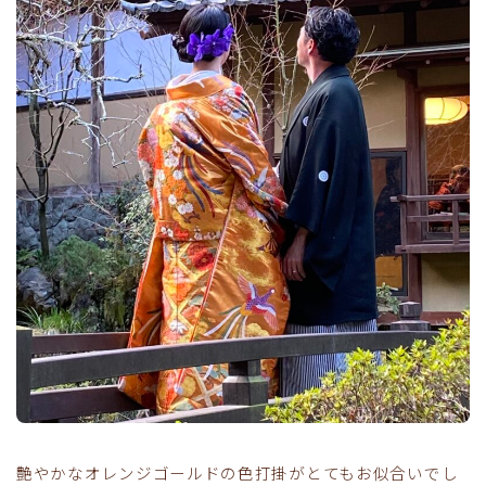
艶やかなオレンジゴールドの色打掛がとてもお似合いでし