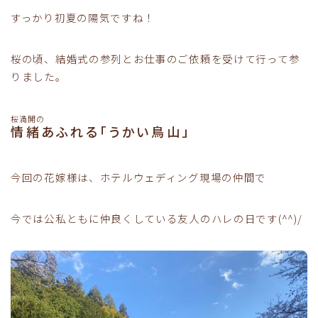
すっかり初夏の陽気ですね！
桜の頃、結婚式の参列とお仕事のご依頼を受けて行って参
りました。
桜満開の
情緒あふれる「うかい鳥山」
今回の花嫁様は、ホテルウェディング現場の仲間で
今では公私ともに仲良くしている友人のハレの日です(^^)/