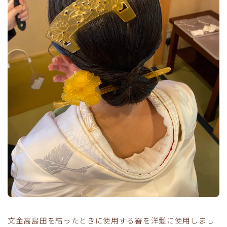
文金高島田を結ったときに使用する簪を洋髪に使用しまし