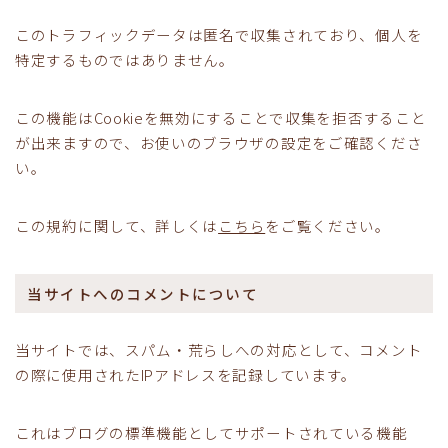
このトラフィックデータは匿名で収集されており、個人を
特定するものではありません。
この機能はCookieを無効にすることで収集を拒否すること
が出来ますので、お使いのブラウザの設定をご確認くださ
い。
この規約に関して、詳しくは
こちら
をご覧ください。
当サイトへのコメントについて
当サイトでは、スパム・荒らしへの対応として、コメント
の際に使用されたIPアドレスを記録しています。
これはブログの標準機能としてサポートされている機能