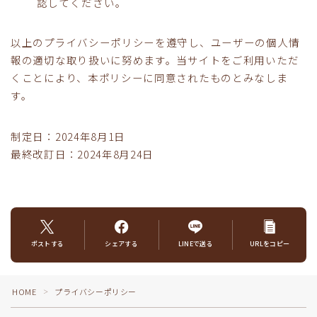
認してください。
以上のプライバシーポリシーを遵守し、ユーザーの個人情
報の適切な取り扱いに努めます。当サイトをご利用いただ
くことにより、本ポリシーに同意されたものとみなしま
す。
制定日：2024年8月1日
最終改訂日：2024年8月24日
ポストする
シェアする
LINEで送る
URLをコピー
Follow Me
HOME
プライバシーポリシー
＞