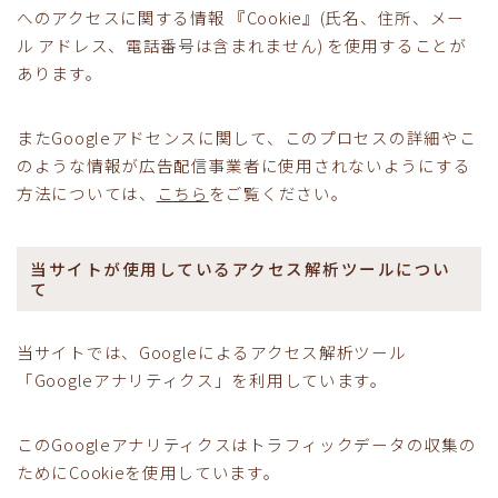
へのアクセスに関する情報 『Cookie』(氏名、住所、メー
ル アドレス、電話番号は含まれません) を使用することが
あります。
またGoogleアドセンスに関して、このプロセスの詳細やこ
のような情報が広告配信事業者に使用されないようにする
方法については、
こちら
をご覧ください。
当サイトが使用しているアクセス解析ツールについ
て
当サイトでは、Googleによるアクセス解析ツール
「Googleアナリティクス」を利用しています。
このGoogleアナリティクスはトラフィックデータの収集の
ためにCookieを使用しています。