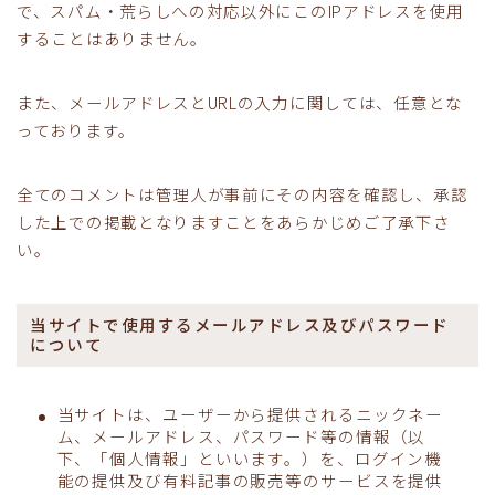
で、スパム・荒らしへの対応以外にこのIPアドレスを使用
することはありません。
また、メールアドレスとURLの入力に関しては、任意とな
っております。
全てのコメントは管理人が事前にその内容を確認し、承認
した上での掲載となりますことをあらかじめご了承下さ
い。
当サイトで使用するメールアドレス及びパスワード
について
当サイトは、ユーザーから提供されるニックネー
ム、メールアドレス、パスワード等の情報（以
下、「個人情報」といいます。）を、ログイン機
能の提供及び有料記事の販売等のサービスを提供