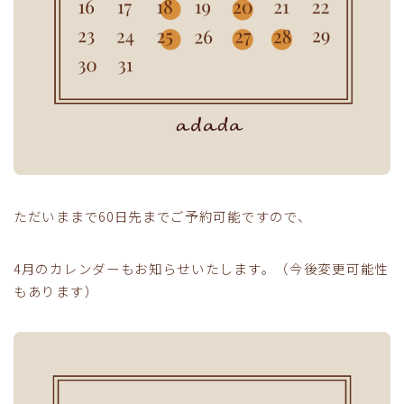
ただいままで60日先までご予約可能ですので、
4月のカレンダーもお知らせいたします。（今後変更可能性
もあります）