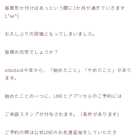
毎度気か付けばあっという間に1か月が過ぎていきます
(;^ω^)
お久しぶりの投稿となってしまいました。
皆様お元気でしょうか？
adadaは今年から、「始めたこと」「やめたこと」があり
ます。
始めたことの一つに、LINEとアプリからのご予約には
ご来店スタンプが付与されます。（条件があります）
ご予約の際は公式LINEのお友達追加をしていただき