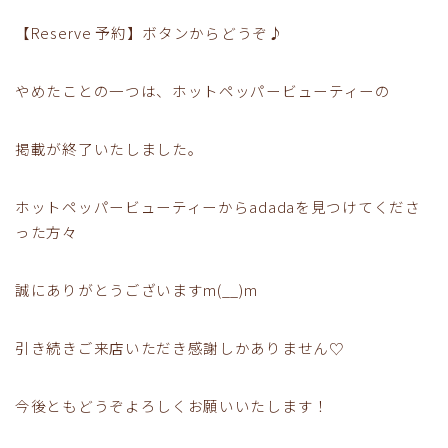
【Reserve 予約】ボタンからどうぞ♪
やめたことの一つは、ホットペッパービューティーの
掲載が終了いたしました。
ホットペッパービューティーからadadaを見つけてくださ
った方々
誠にありがとうございますm(__)m
引き続きご来店いただき感謝しかありません♡
今後ともどうぞよろしくお願いいたします！