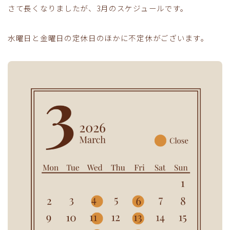
さて長くなりましたが、3月のスケジュールです。
水曜日と金曜日の定休日のほかに不定休がございます。