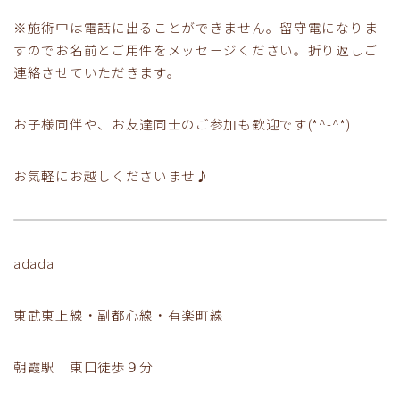
※施術中は電話に出ることができません。留守電になりま
すのでお名前とご用件をメッセージください。折り返しご
連絡させていただきます。
お子様同伴や、お友達同士のご参加も歓迎です(*^-^*)
お気軽にお越しくださいませ♪
adada
東武東上線・副都心線・有楽町線
朝霞駅 東口徒歩９分