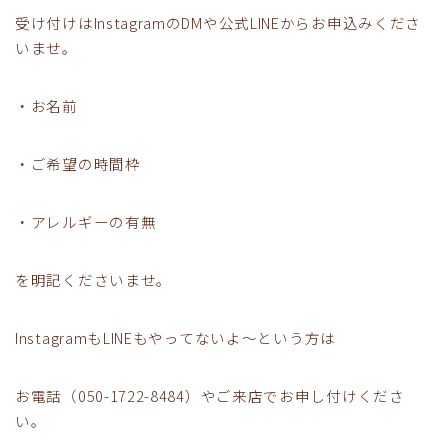
受け付けはInstagramのDMや公式LINEからお申込みくださ
いませ。
・お名前
・ご希望の時間枠
・アレルギーの有無
を明記くださいませ。
InstagramもLINEもやってないよ～という方は
お電話（050-1722-8484）やご来店でお申し付けくださ
い。