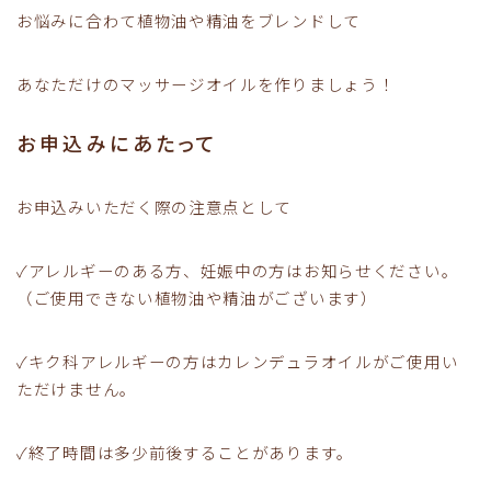
お悩みに合わて植物油や精油をブレンドして
あなただけのマッサージオイルを作りましょう！
お申込みにあたって
お申込みいただく際の注意点として
✓アレルギーのある方、妊娠中の方はお知らせください。
（ご使用できない植物油や精油がございます）
✓キク科アレルギーの方はカレンデュラオイルがご使用い
ただけません。
✓終了時間は多少前後することがあります。