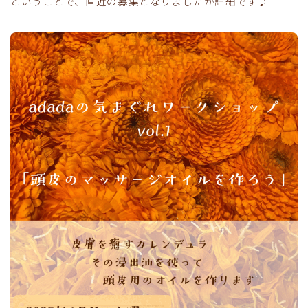
ということで、直近の募集となりましたが詳細です♪